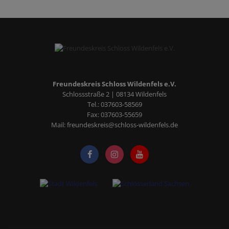
Freundeskreis Schloss Wildenfels e.V.
Schlossstraße 2 | 08134 Wildenfels
Tel.:
037603-58569
Fax: 037603-55659
Mail:
freundeskreis
@
schloss-wildenfels.de