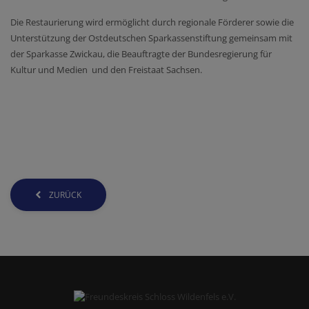
Die Restaurierung wird ermöglicht durch regionale Förderer sowie die
Unterstützung der Ostdeutschen Sparkassenstiftung gemeinsam mit
der Sparkasse Zwickau, die Beauftragte der Bundesregierung für
Kultur und Medien und den Freistaat Sachsen.
ZURÜCK