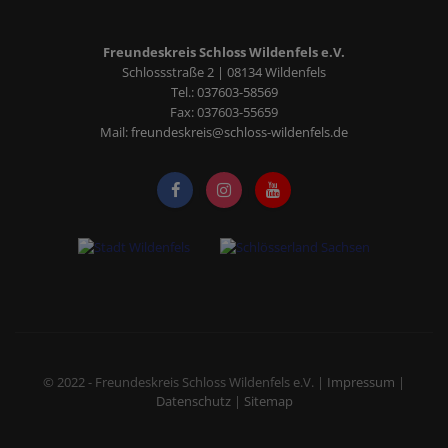
Freundeskreis Schloss Wildenfels e.V.
Schlossstraße 2 | 08134 Wildenfels
Tel.:
037603-58569
Fax: 037603-55659
Mail:
freundeskreis
@
schloss-wildenfels.de
© 2022 - Freundeskreis Schloss Wildenfels e.V. |
Impressum
|
Datenschutz
|
Sitemap